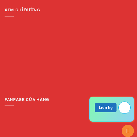
XEM CHỈ ĐƯỜNG
FANPAGE CỬA HÀNG
Liên hệ