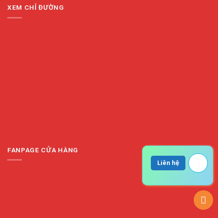
XEM CHỈ ĐƯỜNG
FANPAGE CỬA HÀNG
Liên hệ