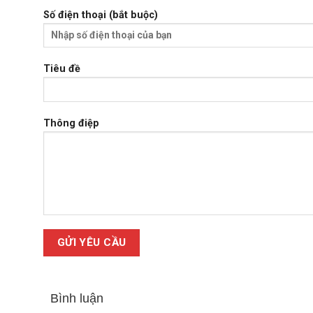
Số điện thoại (bắt buộc)
Tiêu đề
Thông điệp
Bình luận