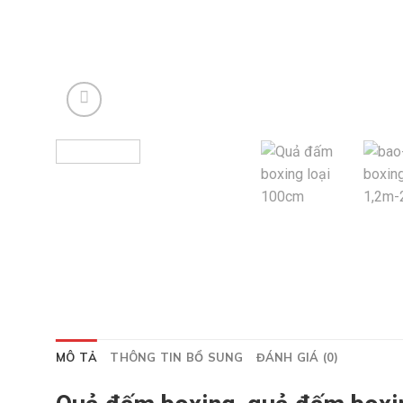
MÔ TẢ
THÔNG TIN BỔ SUNG
ĐÁNH GIÁ (0)